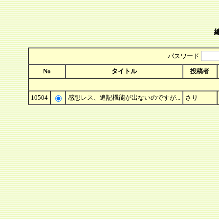
パスワード
No
タイトル
投稿者
10504
感想レス、追記機能が出ないのですが...
さり