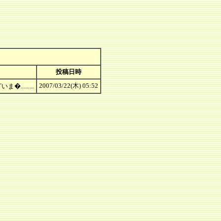
投稿日時
2007/03/22(木) 05:52
........