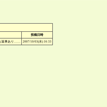
投稿日時
.........
2007/10/03(水) 16:33