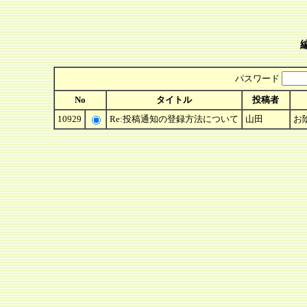
パスワード
No
タイトル
投稿者
10929
Re:投稿通知の登録方法について
山田
お