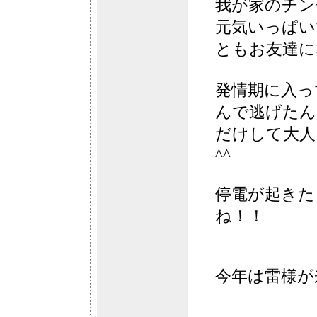
我が家のチン
元気いっぱい
ともお友達に
発情期に入っ
んで逃げたん
だけして大人
^^
停電が起きた
ね！！
今年は雷様が