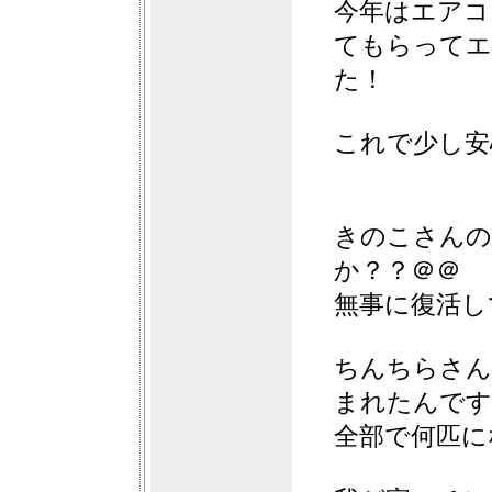
今年はエアコ
てもらってエ
た！
これで少し安
きのこさんの
か？？＠＠
無事に復活し
ちんちらさん
まれたんです
全部で何匹に