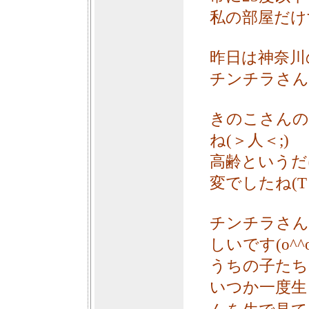
私の部屋だけ
昨日は神奈川
チンチラさん
きのこさんの
ね(＞人＜;)
高齢というだ
変でしたね(T ^
チンチラさん
しいです(o^^o
うちの子たち
いつか一度生