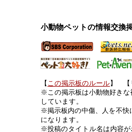
小動物ペットの情報交換
【
この掲示板のルール
】 【
※この掲示板は小動物好きな
しています。
※掲示板内の中傷、人を不快
になります。
※投稿のタイトル名は内容が