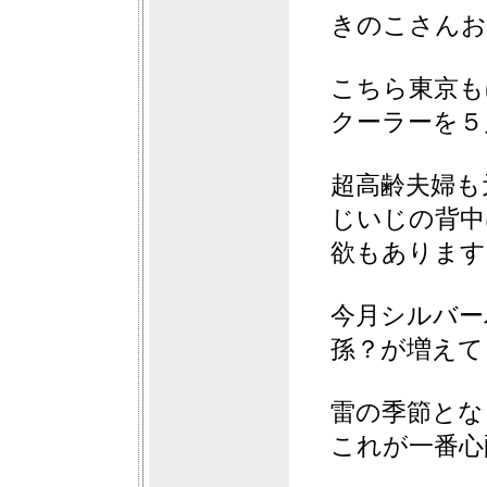
きのこさんお
こちら東京も
クーラーを５
超高齢夫婦も
じいじの背中
欲もあります
今月シルバー
孫？が増えて
雷の季節とな
これが一番心