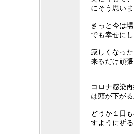
にそう思いま
きっと今は場
でも幸せにし
寂しくなった
来るだけ頑張
コロナ感染再
は頭が下がる
どうか１日も
すように祈るば