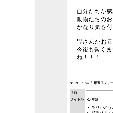
自分たちが感
動物たちのお
かなり気を付
皆さんがお元
今後も暫くま
ね！！！
No.19197 への引用返信フ
名前
タイトル