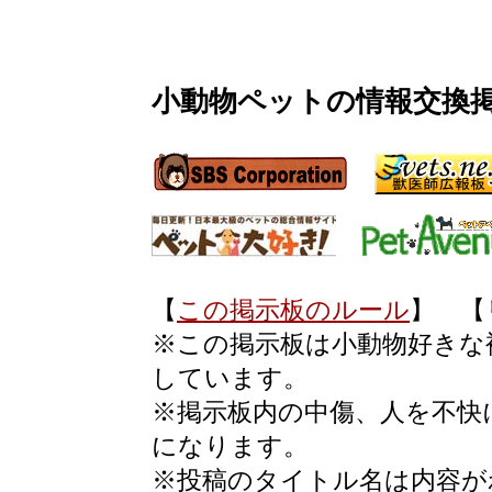
小動物ペットの情報交換
【
この掲示板のルール
】 【
※この掲示板は小動物好きな
しています。
※掲示板内の中傷、人を不快
になります。
※投稿のタイトル名は内容が