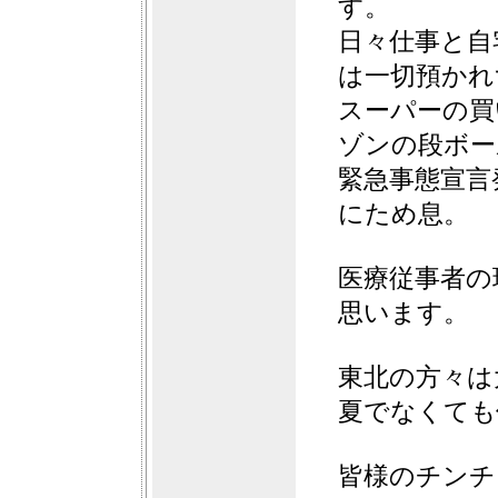
す。
日々仕事と自
は一切預かれ
スーパーの買
ゾンの段ボー
緊急事態宣言
にため息。
医療従事者の
思います。
東北の方々は
夏でなくても
皆様のチンチ