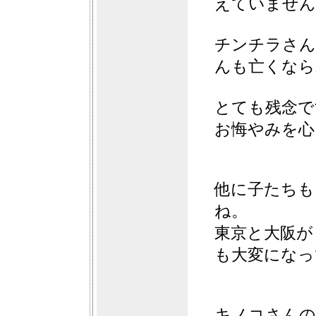
えていません
チンチラさん
んも亡くなら
とても残念で
お悔やみを心
他に子たちも
ね。
東京と大阪が
も大変になっ
キノコさんの