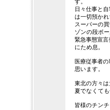
す。
日々仕事と自
は一切預かれ
スーパーの買
ゾンの段ボー
緊急事態宣言
にため息。
医療従事者の
思います。
東北の方々は
夏でなくても
皆様のチンチ