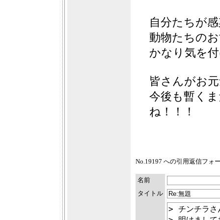
自分たちが感
動物たちのお
かなり気を付
皆さんがお元
今後も暫くま
ね！！！
No.19197 への引用返信フ
名前
タイトル