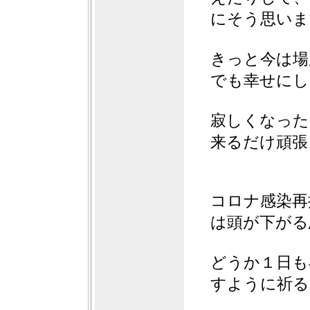
にそう思いま
きっと今は場
でも幸せにし
寂しくなった
来るだけ頑張
コロナ感染再
は頭が下がる
どうか１日も
すように祈るば