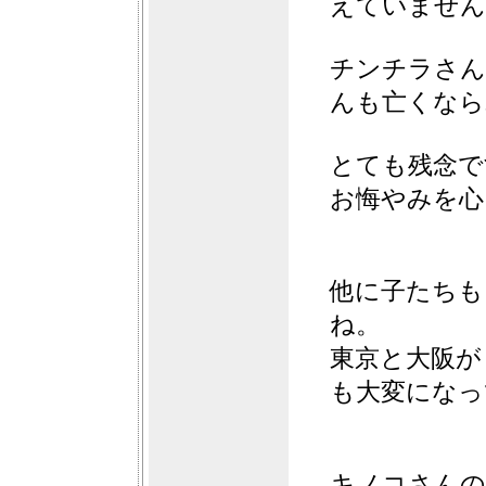
えていません
チンチラさん
んも亡くなら
とても残念で
お悔やみを心
他に子たちも
ね。
東京と大阪が
も大変になっ
キノコさんの