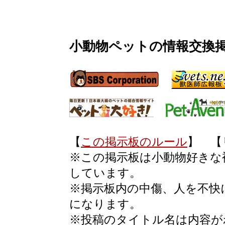
小動物ペットの情報交換
【
この掲示板のルール
】 【
※この掲示板は小動物好きな
しています。
※掲示板内の中傷、人を不快
になります。
※投稿のタイトル名は内容が