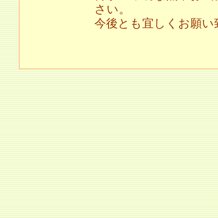
さい。
今後とも宜しくお願い