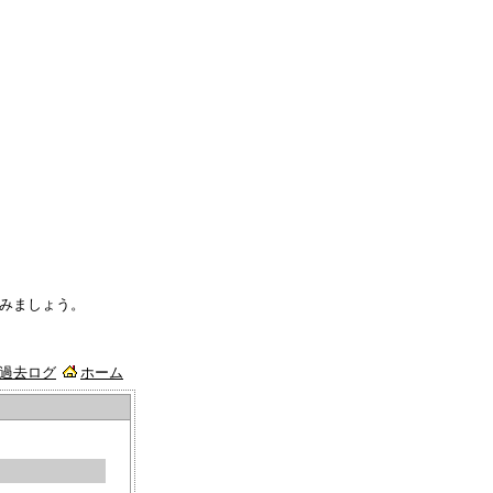
みましょう。
/過去ログ
ホーム