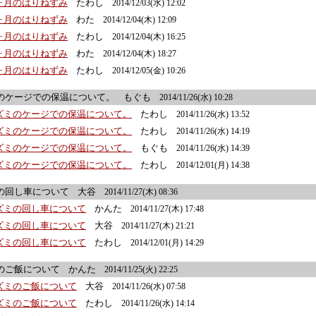
１ヶ月のはりねずみ
たわし
2014/12/03(水) 12:02
１ヶ月のはりねずみ
わた
2014/12/04(木) 12:09
１ヶ月のはりねずみ
たわし
2014/12/04(木) 16:25
１ヶ月のはりねずみ
わた
2014/12/04(木) 18:27
１ヶ月のはりねずみ
たわし
2014/12/05(金) 10:26
のケージでの保温について。
もぐも
2014/11/26(水) 10:28
ネズミのケージでの保温について。
たわし
2014/11/26(水) 13:52
ネズミのケージでの保温について。
たわし
2014/11/26(水) 14:19
ネズミのケージでの保温について。
もぐも
2014/11/26(水) 14:39
ネズミのケージでの保温について。
たわし
2014/12/01(月) 14:38
の回し車について
大谷
2014/11/27(木) 08:36
ネズミの回し車について
かんた
2014/11/27(木) 17:48
ネズミの回し車について
大谷
2014/11/27(木) 21:21
ネズミの回し車について
たわし
2014/12/01(月) 14:29
のご飯について
かんた
2014/11/25(火) 22:25
ネズミのご飯について
大谷
2014/11/26(水) 07:58
ネズミのご飯について
たわし
2014/11/26(水) 14:14