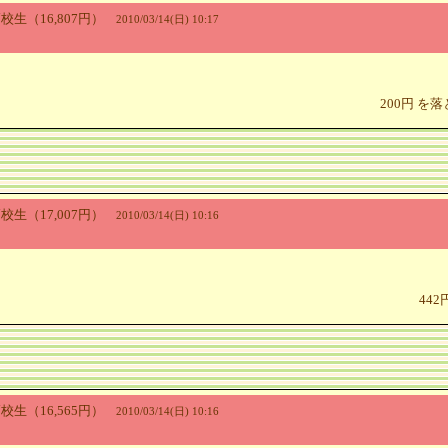
..高校生（16,807円）
2010/03/14(日) 10:17
200円 を
..高校生（17,007円）
2010/03/14(日) 10:16
ぁ
44
..高校生（16,565円）
2010/03/14(日) 10:16