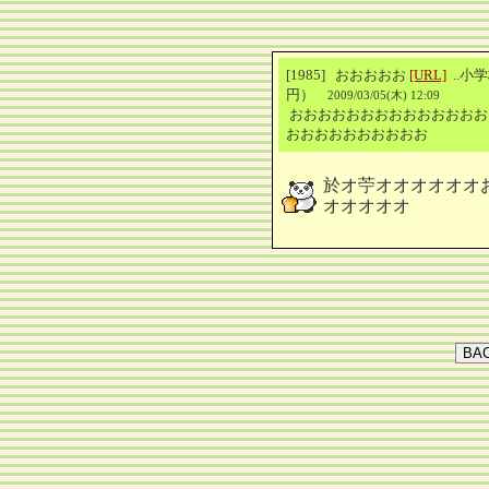
[1985] おおおおお
[URL]
..小学
円）
2009/03/05(木) 12:09
おおおおおおおおおおおおおお
おおおおおおおおおお
於オ苧オオオオオオ
オオオオオ