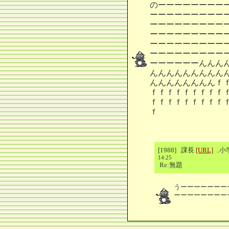
のーーーーーーーー
ーーーーーーーーー
ーーーーーーーーー
ーーーーーーーーー
ーーーーーーーーー
ーーーーーーーーー
ーーーーーーんんん
んんんんんんんんん
んんんんんんんんｆ
ｆｆｆｆｆｆｆｆｆ
ｆｆｆｆｆｆｆｆｆ
ｆ
[1988] 課長
[URL]
..
14:25
Re:無題
うーーーーーーー
ーーーーーーーー