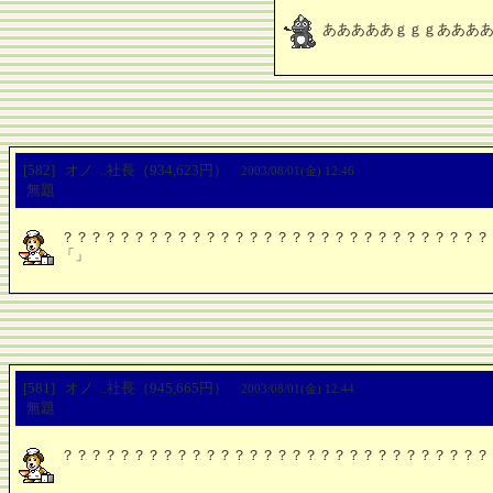
あああああｇｇｇあああ
[582] オノ ..社長（934,623円）
2003/08/01(金) 12:46
無題
？？？？？？？？？？？？？？？？？？？？？？？？？？？？？？
「」
[581] オノ ..社長（945,665円）
2003/08/01(金) 12:44
無題
？？？？？？？？？？？？？？？？？？？？？？？？？？？？？？